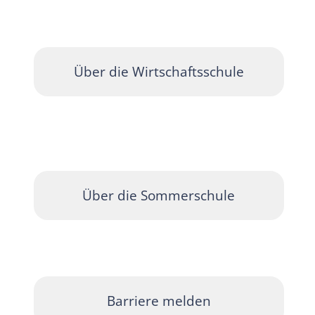
Über die Wirtschaftsschule
Über die Sommerschule
Barriere melden