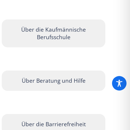
Über die Kaufmännische
Berufsschule
Über Beratung und Hilfe
Über die Barrierefreiheit