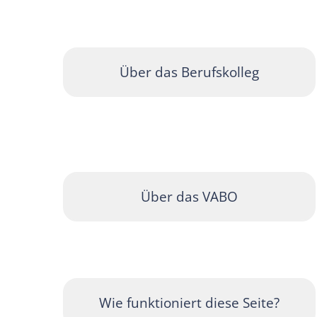
Über das Berufskolleg
Über das VABO
Wie funktioniert diese Seite?