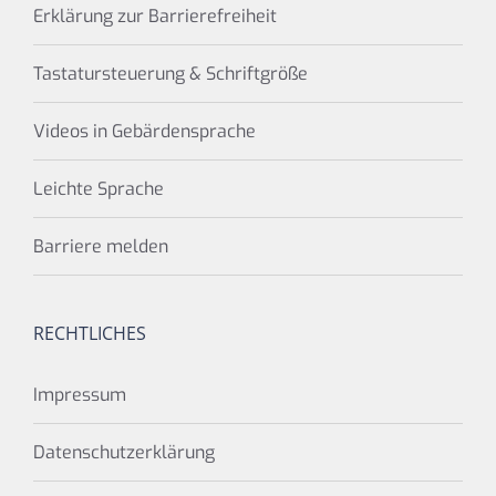
Erklärung zur Barrierefreiheit
Tastatursteuerung & Schriftgröße
Videos in Gebärdensprache
Leichte Sprache
Barriere melden
RECHTLICHES
Impressum
Datenschutzerklärung