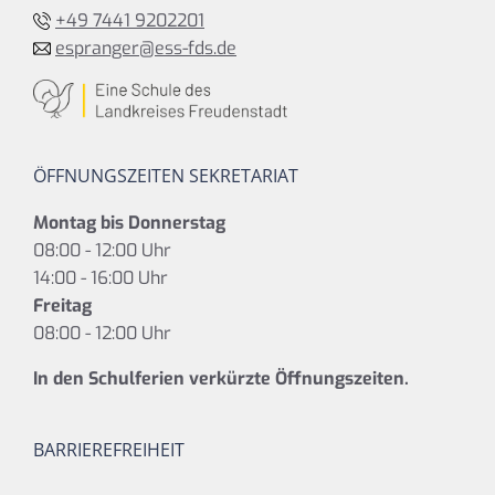
+49 7441 9202201
espranger@ess-fds.de
ÖFFNUNGSZEITEN SEKRETARIAT
Montag bis Donnerstag
08:00 - 12:00 Uhr
14:00 - 16:00 Uhr
Freitag
08:00 - 12:00 Uhr
In den Schulferien verkürzte Öffnungszeiten.
BARRIEREFREIHEIT