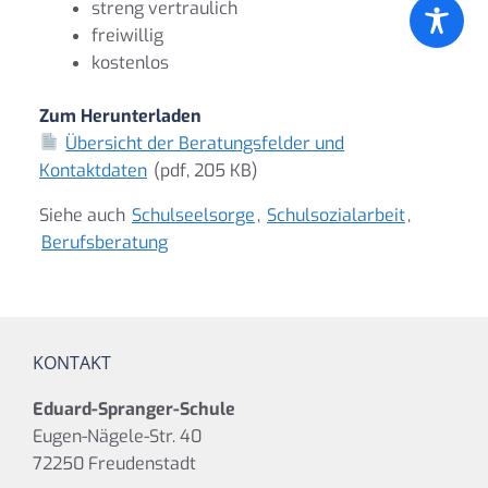
streng vertraulich
freiwillig
kostenlos
Zum Herunterladen
Übersicht der Beratungsfelder und
Kontaktdaten
(pdf, 205 KB)
Siehe auch
Schulseelsorge
,
Schulsozialarbeit
,
Berufsberatung
KONTAKT
Eduard-Spranger-Schule
Eugen-Nägele-Str. 40
72250 Freudenstadt