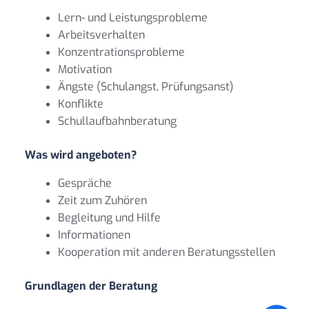
Lern- und Leistungsprobleme
Arbeitsverhalten
Konzentrationsprobleme
Motivation
Ängste (Schulangst, Prüfungsanst)
Konflikte
Schullaufbahnberatung
Was wird angeboten?
Gespräche
Zeit zum Zuhören
Begleitung und Hilfe
Informationen
Kooperation mit anderen Beratungsstellen
Grundlagen der Beratung