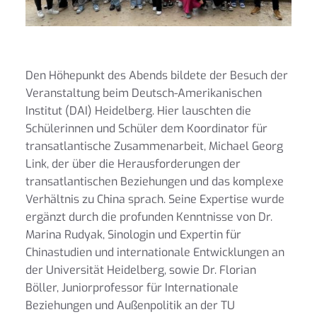
Den Höhepunkt des Abends bildete der Besuch der
Veranstaltung beim Deutsch-Amerikanischen
Institut (DAI) Heidelberg. Hier lauschten die
Schülerinnen und Schüler dem Koordinator für
transatlantische Zusammenarbeit, Michael Georg
Link, der über die Herausforderungen der
transatlantischen Beziehungen und das komplexe
Verhältnis zu China sprach. Seine Expertise wurde
ergänzt durch die profunden Kenntnisse von Dr.
Marina Rudyak, Sinologin und Expertin für
Chinastudien und internationale Entwicklungen an
der Universität Heidelberg, sowie Dr. Florian
Böller, Juniorprofessor für Internationale
Beziehungen und Außenpolitik an der TU