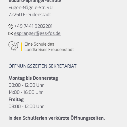
Eduard-Spranger-Schule
Eugen-Nägele-Str. 40
72250 Freudenstadt
+49 7441 9202201
espranger@ess-fds.de
ÖFFNUNGSZEITEN SEKRETARIAT
Montag bis Donnerstag
08:00 - 12:00 Uhr
14:00 - 16:00 Uhr
Freitag
08:00 - 12:00 Uhr
In den Schulferien verkürzte Öffnungszeiten.