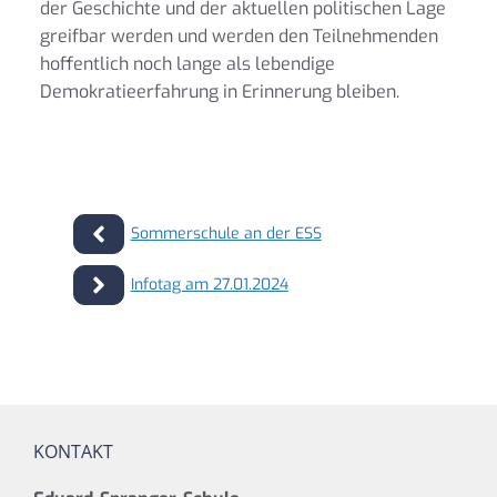
der Geschichte und der aktuellen politischen Lage
greifbar werden und werden den Teilnehmenden
hoffentlich noch lange als lebendige
Demokratieerfahrung in Erinnerung bleiben.
Sommerschule an der ESS
Infotag am 27.01.2024
KONTAKT