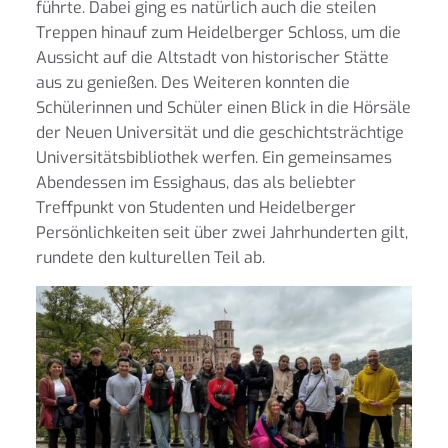
führte. Dabei ging es natürlich auch die steilen
Treppen hinauf zum Heidelberger Schloss, um die
Aussicht auf die Altstadt von historischer Stätte
aus zu genießen. Des Weiteren konnten die
Schülerinnen und Schüler einen Blick in die Hörsäle
der Neuen Universität und die geschichtsträchtige
Universitätsbibliothek werfen. Ein gemeinsames
Abendessen im Essighaus, das als beliebter
Treffpunkt von Studenten und Heidelberger
Persönlichkeiten seit über zwei Jahrhunderten gilt,
rundete den kulturellen Teil ab.