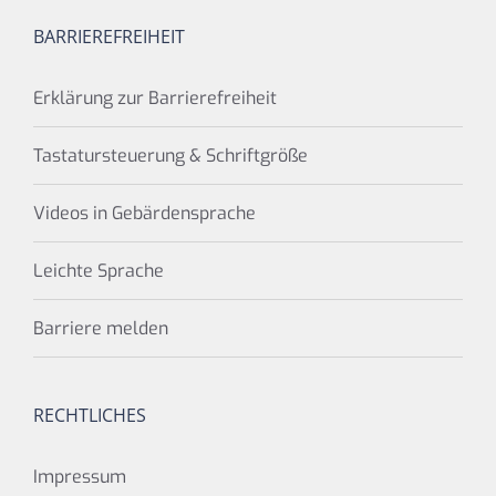
BARRIEREFREIHEIT
Erklärung zur Barrierefreiheit
Tastatursteuerung & Schriftgröße
Videos in Gebärdensprache
Leichte Sprache
Barriere melden
RECHTLICHES
Impressum