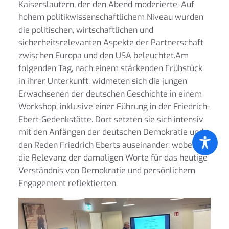
Kaiserslautern, der den Abend moderierte. Auf
hohem politikwissenschaftlichem Niveau wurden
die politischen, wirtschaftlichen und
sicherheitsrelevanten Aspekte der Partnerschaft
zwischen Europa und den USA beleuchtet.Am
folgenden Tag, nach einem stärkenden Frühstück
in ihrer Unterkunft, widmeten sich die jungen
Erwachsenen der deutschen Geschichte in einem
Workshop, inklusive einer Führung in der Friedrich-
Ebert-Gedenkstätte. Dort setzten sie sich intensiv
mit den Anfängen der deutschen Demokratie und
den Reden Friedrich Eberts auseinander, wobei sie
die Relevanz der damaligen Worte für das heutige
Verständnis von Demokratie und persönlichem
Engagement reflektierten.