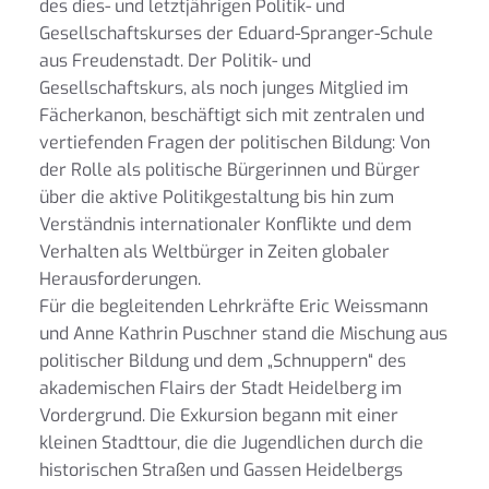
des dies- und letztjährigen Politik- und
Gesellschaftskurses der Eduard-Spranger-Schule
aus Freudenstadt. Der Politik- und
Gesellschaftskurs, als noch junges Mitglied im
Fächerkanon, beschäftigt sich mit zentralen und
vertiefenden Fragen der politischen Bildung: Von
der Rolle als politische Bürgerinnen und Bürger
über die aktive Politikgestaltung bis hin zum
Verständnis internationaler Konflikte und dem
Verhalten als Weltbürger in Zeiten globaler
Herausforderungen.
Für die begleitenden Lehrkräfte Eric Weissmann
und Anne Kathrin Puschner stand die Mischung aus
politischer Bildung und dem „Schnuppern“ des
akademischen Flairs der Stadt Heidelberg im
Vordergrund. Die Exkursion begann mit einer
kleinen Stadttour, die die Jugendlichen durch die
historischen Straßen und Gassen Heidelbergs