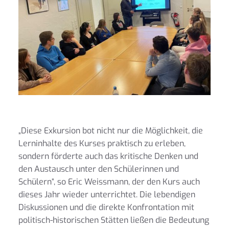
„Diese Exkursion bot nicht nur die Möglichkeit, die
Lerninhalte des Kurses praktisch zu erleben,
sondern förderte auch das kritische Denken und
den Austausch unter den Schülerinnen und
Schülern“, so Eric Weissmann, der den Kurs auch
dieses Jahr wieder unterrichtet. Die lebendigen
Diskussionen und die direkte Konfrontation mit
politisch-historischen Stätten ließen die Bedeutung