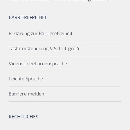
BARRIEREFREIHEIT
Erklärung zur Barrierefreiheit
Tastatursteuerung & Schriftgröße
Videos in Gebärdensprache
Leichte Sprache
Barriere melden
RECHTLICHES