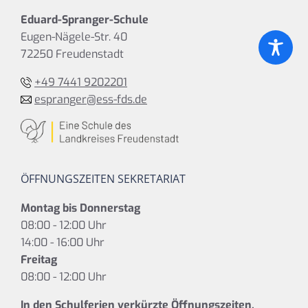
Eduard-Spranger-Schule
Eugen-Nägele-Str. 40
72250 Freudenstadt
+49 7441 9202201
espranger@ess-fds.de
ÖFFNUNGSZEITEN SEKRETARIAT
Montag bis Donnerstag
08:00 - 12:00 Uhr
14:00 - 16:00 Uhr
Freitag
08:00 - 12:00 Uhr
In den Schulferien verkürzte Öffnungszeiten.