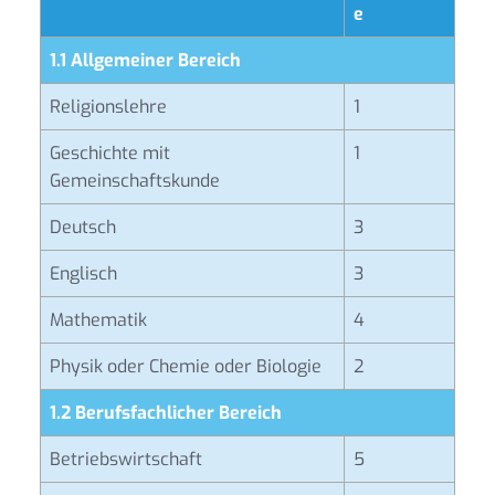
e
1.1 Allgemeiner Bereich
Religionslehre
1
Geschichte mit
1
Gemeinschaftskunde
Deutsch
3
Englisch
3
Mathematik
4
Physik oder Chemie oder Biologie
2
1.2 Berufsfachlicher Bereich
Betriebswirtschaft
5