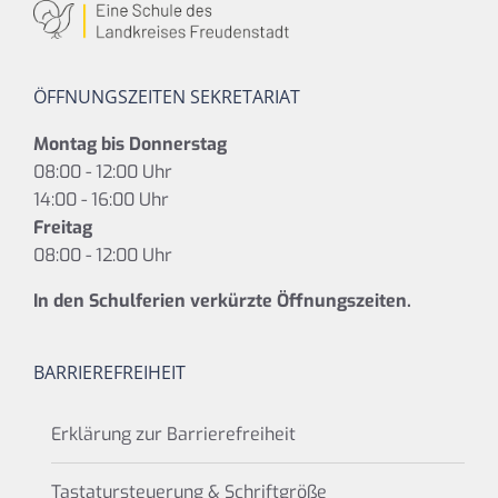
ÖFFNUNGSZEITEN SEKRETARIAT
Montag bis Donnerstag
08:00 - 12:00 Uhr
14:00 - 16:00 Uhr
Freitag
08:00 - 12:00 Uhr
In den Schulferien verkürzte Öffnungszeiten.
BARRIEREFREIHEIT
Erklärung zur Barrierefreiheit
Tastatursteuerung & Schriftgröße