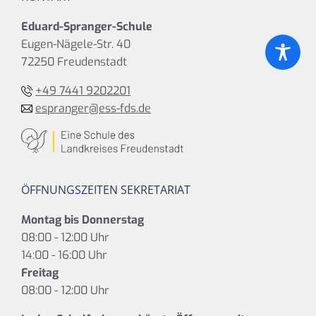
Eduard-Spranger-Schule
Eugen-Nägele-Str. 40
72250 Freudenstadt
+49 7441 9202201
espranger@ess-fds.de
ÖFFNUNGSZEITEN SEKRETARIAT
Montag bis Donnerstag
08:00 - 12:00 Uhr
14:00 - 16:00 Uhr
Freitag
08:00 - 12:00 Uhr