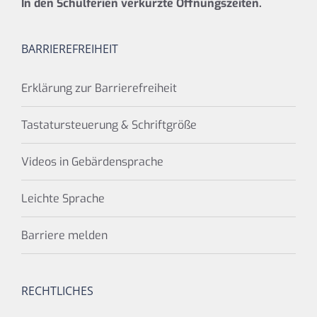
In den Schulferien verkürzte Öffnungszeiten.
BARRIEREFREIHEIT
Erklärung zur Barrierefreiheit
Tastatursteuerung & Schriftgröße
Videos in Gebärdensprache
Leichte Sprache
Barriere melden
RECHTLICHES