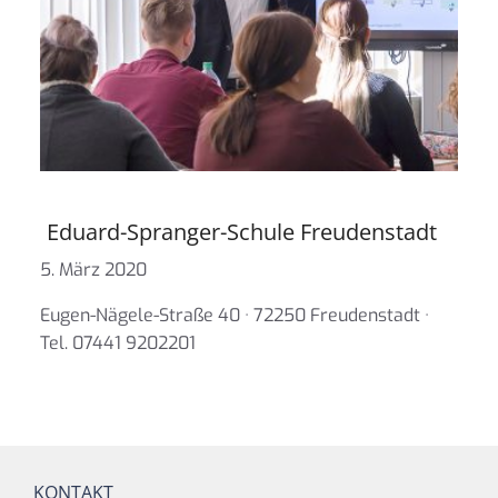
Eduard-Spranger-Schule Freudenstadt
5. März 2020
Eugen-Nägele-Straße 40 · 72250 Freudenstadt ·
Tel. 07441 9202201
KONTAKT