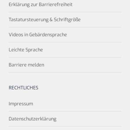
Erklärung zur Barrierefreiheit
Tastatursteuerung & Schriftgröße
Videos in Gebärdensprache
Leichte Sprache
Barriere melden
RECHTLICHES
Impressum
Datenschutzerklärung