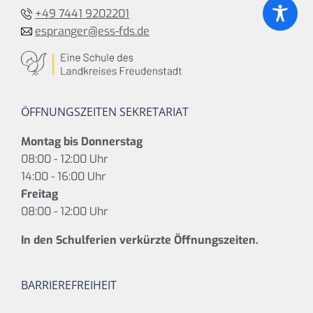
+49 7441 9202201
espranger@ess-fds.de
ÖFFNUNGSZEITEN SEKRETARIAT
Montag bis Donnerstag
08:00 - 12:00 Uhr
14:00 - 16:00 Uhr
Freitag
08:00 - 12:00 Uhr
In den Schulferien verkürzte Öffnungszeiten.
BARRIEREFREIHEIT