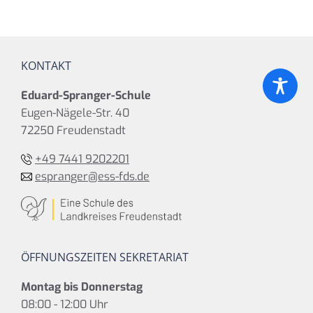
KONTAKT
Eduard-Spranger-Schule
Eugen-Nägele-Str. 40
72250 Freudenstadt
+49 7441 9202201
espranger@ess-fds.de
ÖFFNUNGSZEITEN SEKRETARIAT
Montag bis Donnerstag
08:00 - 12:00 Uhr