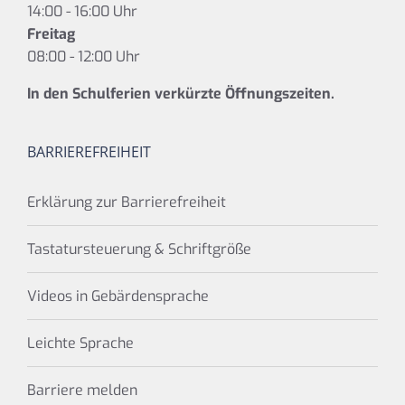
14:00 - 16:00 Uhr
Freitag
08:00 - 12:00 Uhr
In den Schulferien verkürzte Öffnungszeiten.
BARRIEREFREIHEIT
Erklärung zur Barrierefreiheit
Tastatursteuerung & Schriftgröße
Videos in Gebärdensprache
Leichte Sprache
Barriere melden