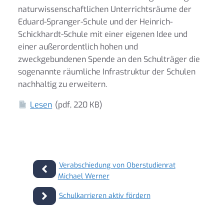
naturwissenschaftlichen Unterrichtsräume der
Eduard-Spranger-Schule und der Heinrich-
Schickhardt-Schule mit einer eigenen Idee und
einer außerordentlich hohen und
zweckgebundenen Spende an den Schulträger die
sogenannte räumliche Infrastruktur der Schulen
nachhaltig zu erweitern.
Lesen
(pdf, 220 KB)
Verabschiedung von Oberstudienrat
Michael Werner
Schulkarrieren aktiv fördern