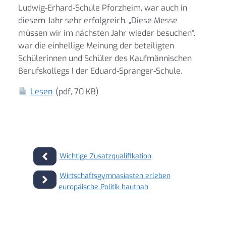
Ludwig-Erhard-Schule Pforzheim, war auch in
diesem Jahr sehr erfolgreich. „Diese Messe
müssen wir im nächsten Jahr wieder besuchen“,
war die einhellige Meinung der beteiligten
Schülerinnen und Schüler des Kaufmännischen
Berufskollegs I der Eduard-Spranger-Schule.
Lesen
(pdf, 70 KB)
Wichtige Zusatzqualifikation
Wirtschaftsgymnasiasten erleben
europäische Politik hautnah