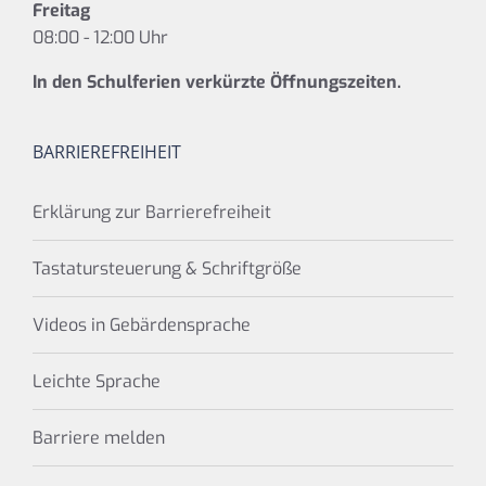
Freitag
08:00 - 12:00 Uhr
In den Schulferien verkürzte Öffnungszeiten.
BARRIEREFREIHEIT
Erklärung zur Barrierefreiheit
Tastatursteuerung & Schriftgröße
Videos in Gebärdensprache
Leichte Sprache
Barriere melden