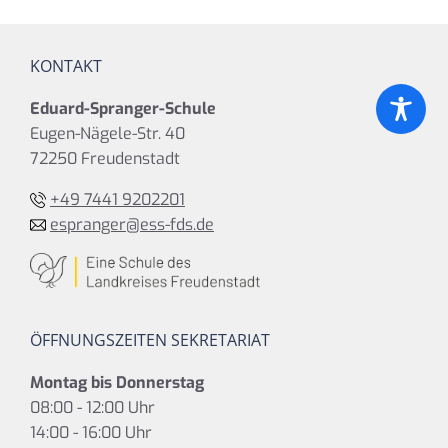
KONTAKT
Eduard-Spranger-Schule
Eugen-Nägele-Str. 40
72250 Freudenstadt
+49 7441 9202201
espranger@ess-fds.de
ÖFFNUNGSZEITEN SEKRETARIAT
Montag bis Donnerstag
08:00 - 12:00 Uhr
14:00 - 16:00 Uhr