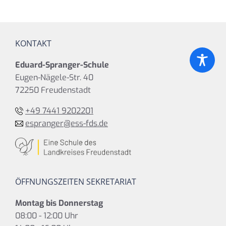
KONTAKT
Eduard-Spranger-Schule
Eugen-Nägele-Str. 40
72250 Freudenstadt
+49 7441 9202201
espranger@ess-fds.de
ÖFFNUNGSZEITEN SEKRETARIAT
Montag bis Donnerstag
08:00 - 12:00 Uhr