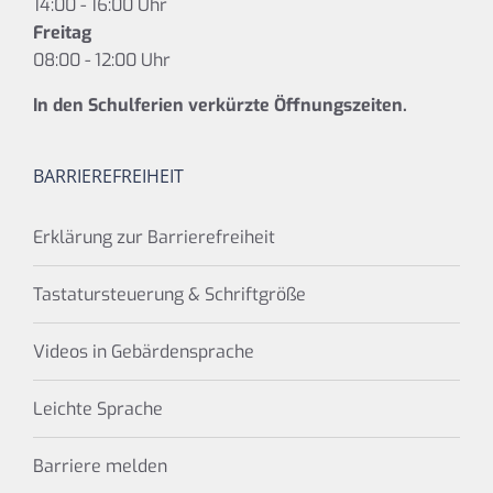
14:00 - 16:00 Uhr
Freitag
08:00 - 12:00 Uhr
In den Schulferien verkürzte Öffnungszeiten.
BARRIEREFREIHEIT
Erklärung zur Barrierefreiheit
Tastatursteuerung & Schriftgröße
Videos in Gebärdensprache
Leichte Sprache
Barriere melden