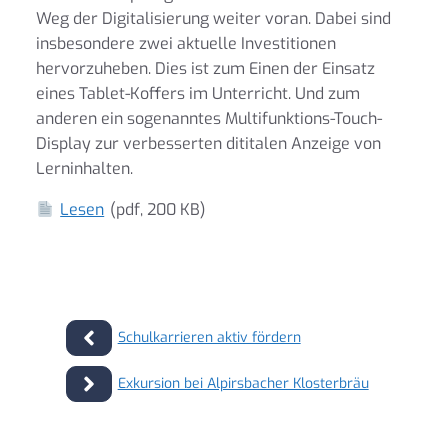
Weg der Digitalisierung weiter voran. Dabei sind
insbesondere zwei aktuelle Investitionen
hervorzuheben. Dies ist zum Einen der Einsatz
eines Tablet-Koffers im Unterricht. Und zum
anderen ein sogenanntes Multifunktions-Touch-
Display zur verbesserten dititalen Anzeige von
Lerninhalten.
Lesen
(pdf, 200 KB)
Schulkarrieren aktiv fördern
Exkursion bei Alpirsbacher Klosterbräu